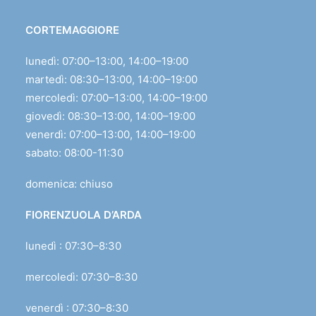
CORTEMAGGIORE
lunedì: 07:00–13:00, 14:00–19:00
martedì: 08:30–13:00, 14:00–19:00
mercoledì: 07:00–13:00, 14:00–19:00
giovedì: 08:30–13:00, 14:00–19:00
venerdì: 07:00–13:00, 14:00–19:00
sabato: 08:00-11:30
domenica: chiuso
FIORENZUOLA D’ARDA
lunedì : 07:30–8:30
mercoledì: 07:30–8:30
venerdì : 07:30–8:30