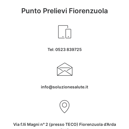
Punto Prelievi Fiorenzuola
Tel: 0523 839725
info@soluzionesalute.it
Via f.lli Magni n° 2 (presso TECO) Fiorenzuola d’Arda