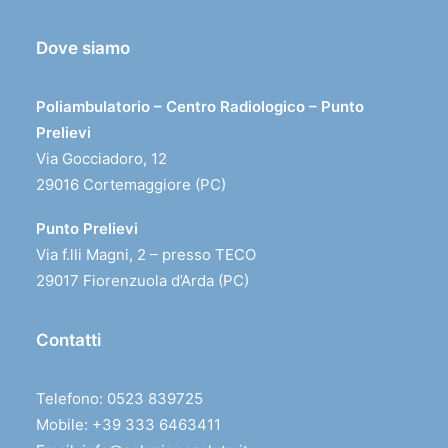
Dove siamo
Poliambulatorio – Centro Radiologico – Punto
Prelievi
Via Gocciadoro, 12
29016 Cortemaggiore (PC)
Punto Prelievi
Via f.lli Magni, 2 – presso TECO
29017 Fiorenzuola d’Arda (PC)
Contatti
Telefono: 0523 839725
Mobile: +39 333 6463411