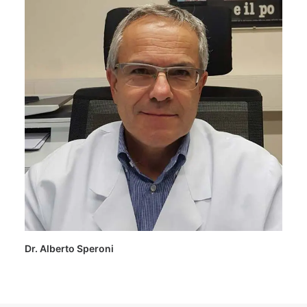
Dr. Alberto Speroni