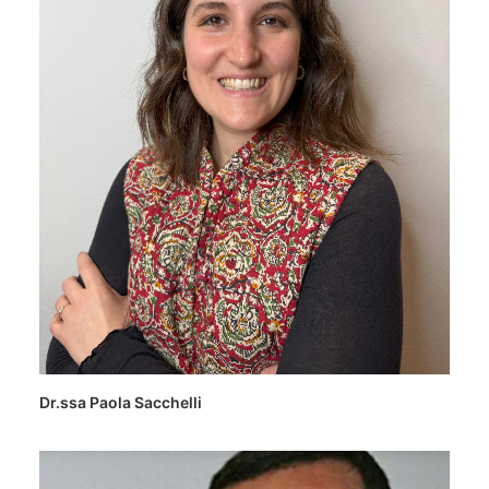
Dr.ssa Paola Sacchelli