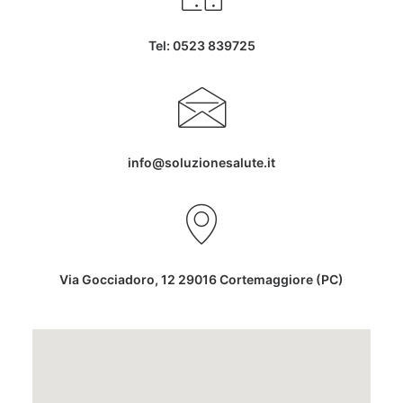
Tel: 0523 839725
info@soluzionesalute.it
Via Gocciadoro, 12 29016 Cortemaggiore (PC)