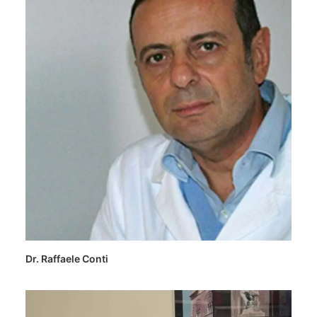
Dr. Raffaele Conti