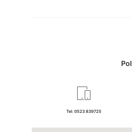
Pol
Tel: 0523 839725