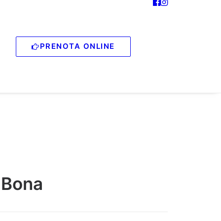
PRENOTA ONLINE
o Bona