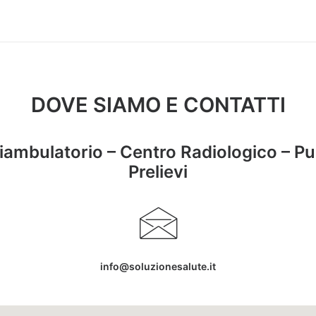
DOVE SIAMO E CONTATTI
iambulatorio – Centro Radiologico – P
Prelievi
info@soluzionesalute.it