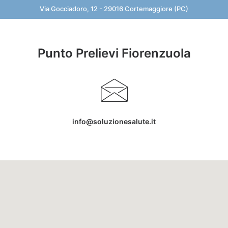
Via Gocciadoro, 12 - 29016 Cortemaggiore (PC)
Punto Prelievi Fiorenzuola
info@soluzionesalute.it