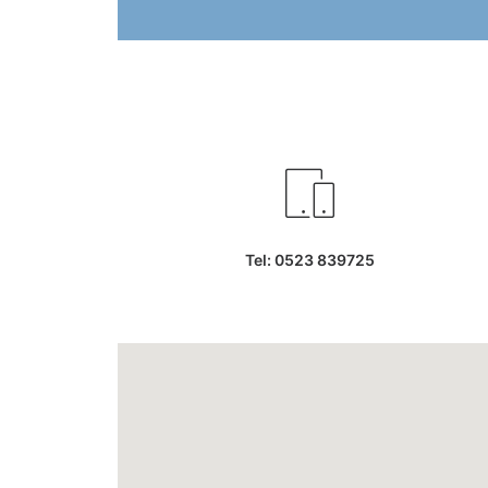
Tel: 0523 839725