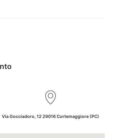
unto
Via Gocciadoro, 12 29016 Cortemaggiore (PC)