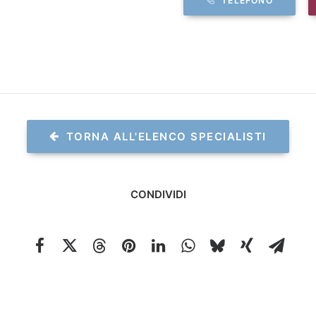
TELEFONO
TORNA ALL'ELENCO SPECIALISTI
CONDIVIDI