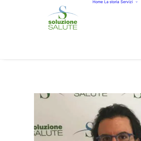
Home
La storia
Servizi